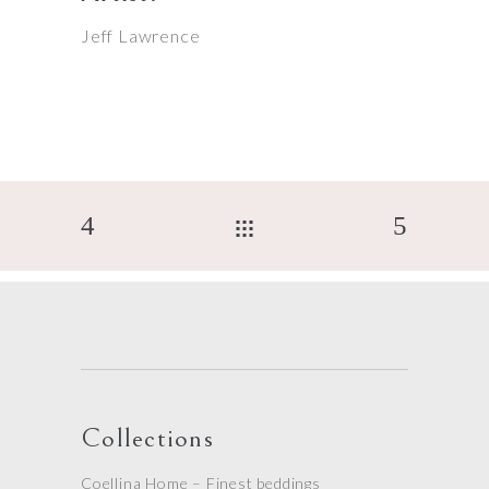
Jeff Lawrence
Collections
Coellina Home – Finest beddings