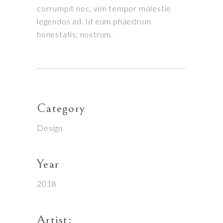
corrumpit nec, vim tempor molestie
legendos ad. Id eum phaedrum
honestatis, nostrum.
Category
Design
Year
2018
Artist: