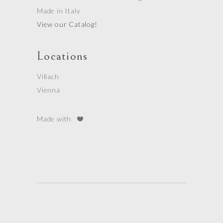
Made in Italy
View our Catalog!
Locations
Villach
Vienna
Made with