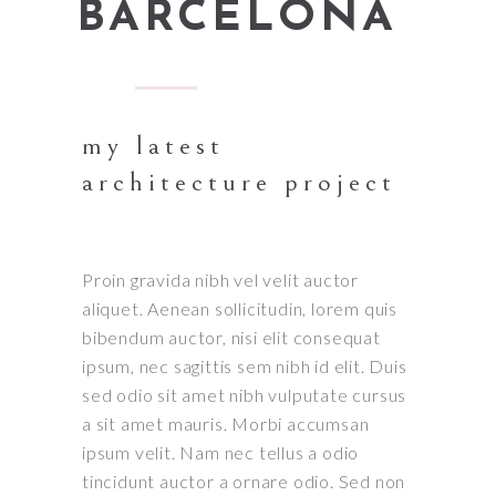
BARCELONA
my latest
architecture project
Proin gravida nibh vel velit auctor
aliquet. Aenean sollicitudin, lorem quis
bibendum auctor, nisi elit consequat
ipsum, nec sagittis sem nibh id elit. Duis
sed odio sit amet nibh vulputate cursus
a sit amet mauris. Morbi accumsan
ipsum velit. Nam nec tellus a odio
tincidunt auctor a ornare odio. Sed non